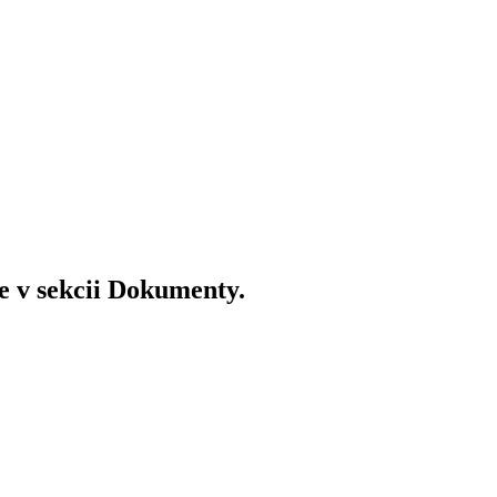
e v sekcii Dokumenty.