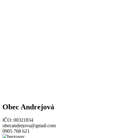
Obec Andrejová
IČO: 00321834
obecandrejova@gmail.com
0905 768 621